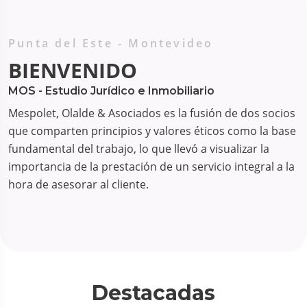
Punta del Este - Montevideo
BIENVENIDO
MOS - Estudio Jurídico e Inmobiliario
Mespolet, Olalde & Asociados es la fusión de dos socios
que comparten principios y valores éticos como la base
fundamental del trabajo, lo que llevó a visualizar la
importancia de la prestación de un servicio integral a la
hora de asesorar al cliente.
Destacadas