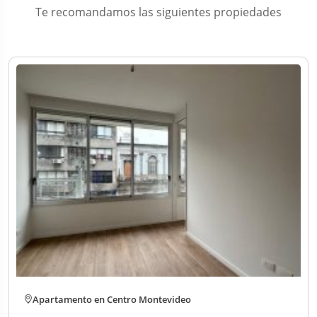
Te recomandamos las siguientes propiedades
Apartamento en Centro Montevideo