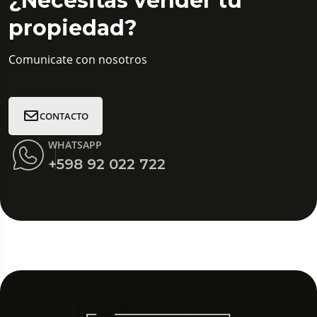
¿Necesitas vender tu
propiedad?
Comunicate con nosotros
CONTACTO
WHATSAPP
+598 92 022 722