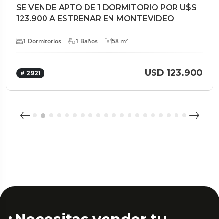
SE VENDE APTO DE 1 DORMITORIO POR U$S
123.900 A ESTRENAR EN MONTEVIDEO
1 Dormitorios
1 Baños
58 m²
USD 123.900
# 2921