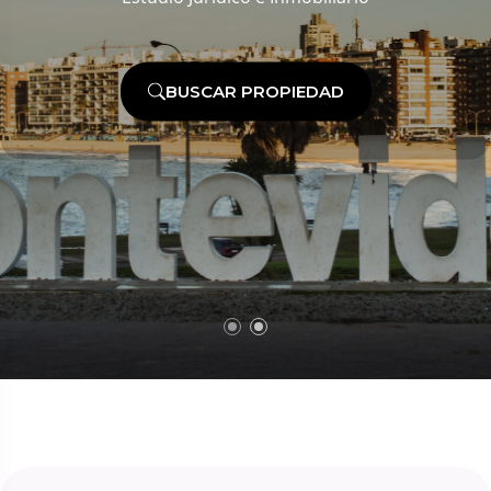
BUSCAR PROPIEDAD